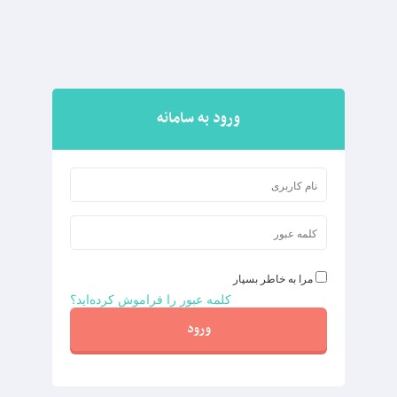
ورود به سامانه
مرا به خاطر بسپار
کلمه عبور را فراموش کرده‌اید؟