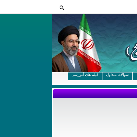
سوالات متداول
فیلم های آموزشی